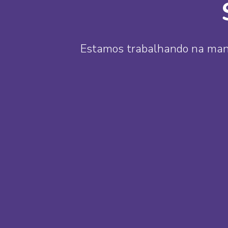
Estamos trabalhando na manut